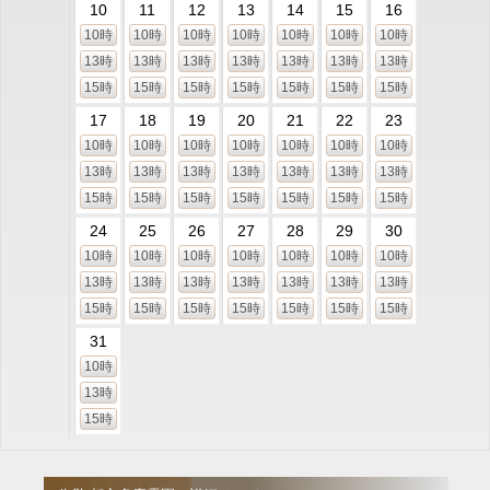
10
11
12
13
14
15
16
10時
10時
10時
10時
10時
10時
10時
13時
13時
13時
13時
13時
13時
13時
15時
15時
15時
15時
15時
15時
15時
17
18
19
20
21
22
23
10時
10時
10時
10時
10時
10時
10時
13時
13時
13時
13時
13時
13時
13時
15時
15時
15時
15時
15時
15時
15時
24
25
26
27
28
29
30
10時
10時
10時
10時
10時
10時
10時
13時
13時
13時
13時
13時
13時
13時
15時
15時
15時
15時
15時
15時
15時
31
10時
13時
15時