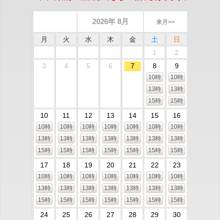
2026年 8月
来月>>
月
火
水
木
金
土
日
1
2
3
4
5
6
7
8
9
10時
10時
13時
13時
15時
15時
10
11
12
13
14
15
16
10時
10時
10時
10時
10時
10時
10時
13時
13時
13時
13時
13時
13時
13時
15時
15時
15時
15時
15時
15時
15時
17
18
19
20
21
22
23
10時
10時
10時
10時
10時
10時
10時
13時
13時
13時
13時
13時
13時
13時
15時
15時
15時
15時
15時
15時
15時
24
25
26
27
28
29
30