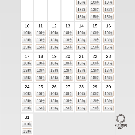
10時
10時
10時
13時
13時
13時
15時
15時
15時
10
11
12
13
14
15
16
10時
10時
10時
10時
10時
10時
10時
13時
13時
13時
13時
13時
13時
13時
15時
15時
15時
15時
15時
15時
15時
17
18
19
20
21
22
23
10時
10時
10時
10時
10時
10時
10時
13時
13時
13時
13時
13時
13時
13時
15時
15時
15時
15時
15時
15時
15時
24
25
26
27
28
29
30
10時
10時
10時
10時
10時
10時
10時
13時
13時
13時
13時
13時
13時
13時
15時
15時
15時
15時
15時
15時
15時
31
10時
13時