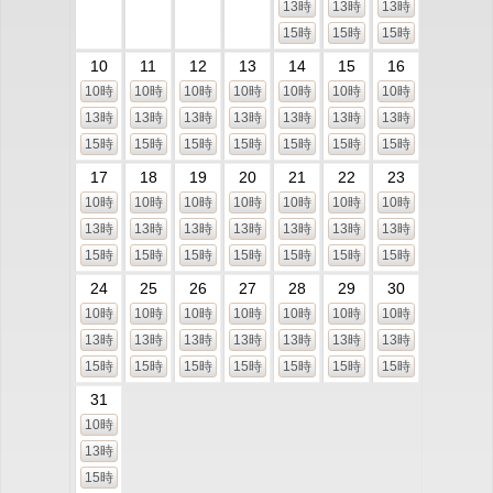
13時
13時
13時
15時
15時
15時
10
11
12
13
14
15
16
10時
10時
10時
10時
10時
10時
10時
13時
13時
13時
13時
13時
13時
13時
15時
15時
15時
15時
15時
15時
15時
17
18
19
20
21
22
23
10時
10時
10時
10時
10時
10時
10時
13時
13時
13時
13時
13時
13時
13時
15時
15時
15時
15時
15時
15時
15時
24
25
26
27
28
29
30
10時
10時
10時
10時
10時
10時
10時
13時
13時
13時
13時
13時
13時
13時
15時
15時
15時
15時
15時
15時
15時
31
10時
13時
15時