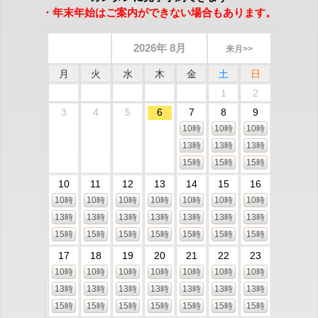
・年末年始はご案内ができない場合もあります。
2026年 8月
来月>>
月
火
水
木
金
土
日
1
2
3
4
5
6
7
8
9
10時
10時
10時
13時
13時
13時
15時
15時
15時
10
11
12
13
14
15
16
10時
10時
10時
10時
10時
10時
10時
13時
13時
13時
13時
13時
13時
13時
15時
15時
15時
15時
15時
15時
15時
17
18
19
20
21
22
23
10時
10時
10時
10時
10時
10時
10時
13時
13時
13時
13時
13時
13時
13時
15時
15時
15時
15時
15時
15時
15時