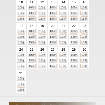
10
11
12
13
14
15
16
10時
10時
10時
10時
10時
10時
10時
13時
13時
13時
13時
13時
13時
13時
15時
15時
15時
15時
15時
15時
15時
17
18
19
20
21
22
23
10時
10時
10時
10時
10時
10時
10時
13時
13時
13時
13時
13時
13時
13時
15時
15時
15時
15時
15時
15時
15時
24
25
26
27
28
29
30
10時
10時
10時
10時
10時
10時
10時
13時
13時
13時
13時
13時
13時
13時
15時
15時
15時
15時
15時
15時
15時
31
10時
13時
15時