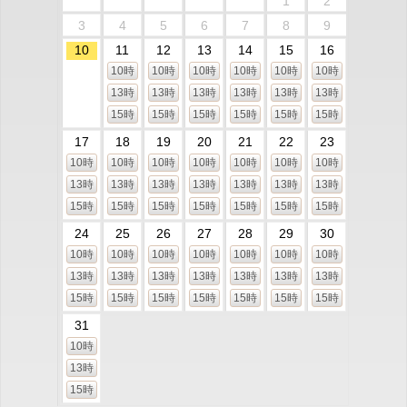
1
2
3
4
5
6
7
8
9
10
11
12
13
14
15
16
10時
10時
10時
10時
10時
10時
13時
13時
13時
13時
13時
13時
15時
15時
15時
15時
15時
15時
17
18
19
20
21
22
23
10時
10時
10時
10時
10時
10時
10時
13時
13時
13時
13時
13時
13時
13時
15時
15時
15時
15時
15時
15時
15時
24
25
26
27
28
29
30
10時
10時
10時
10時
10時
10時
10時
13時
13時
13時
13時
13時
13時
13時
15時
15時
15時
15時
15時
15時
15時
31
10時
13時
15時