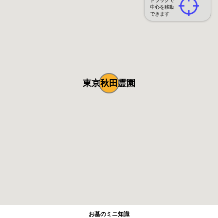
ドラッグで
中心を移動
できます
東京秋田霊園
お墓のミニ知識