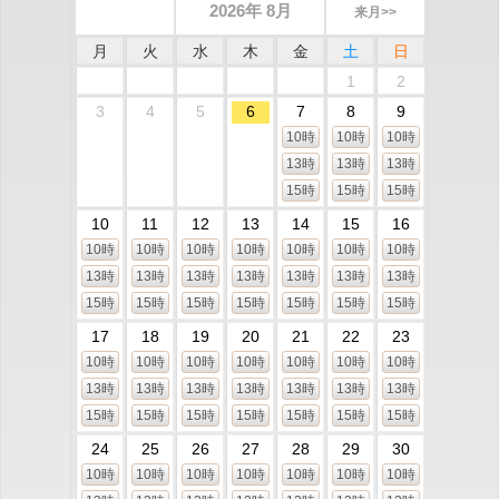
2026年 8月
来月>>
月
火
水
木
金
土
日
1
2
3
4
5
6
7
8
9
10時
10時
10時
13時
13時
13時
15時
15時
15時
10
11
12
13
14
15
16
10時
10時
10時
10時
10時
10時
10時
13時
13時
13時
13時
13時
13時
13時
15時
15時
15時
15時
15時
15時
15時
17
18
19
20
21
22
23
10時
10時
10時
10時
10時
10時
10時
13時
13時
13時
13時
13時
13時
13時
15時
15時
15時
15時
15時
15時
15時
24
25
26
27
28
29
30
10時
10時
10時
10時
10時
10時
10時