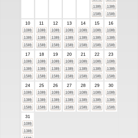
13時
13時
15時
15時
10
11
12
13
14
15
16
10時
10時
10時
10時
10時
10時
10時
13時
13時
13時
13時
13時
13時
13時
15時
15時
15時
15時
15時
15時
15時
17
18
19
20
21
22
23
10時
10時
10時
10時
10時
10時
10時
13時
13時
13時
13時
13時
13時
13時
15時
15時
15時
15時
15時
15時
15時
24
25
26
27
28
29
30
10時
10時
10時
10時
10時
10時
10時
13時
13時
13時
13時
13時
13時
13時
15時
15時
15時
15時
15時
15時
15時
31
10時
13時