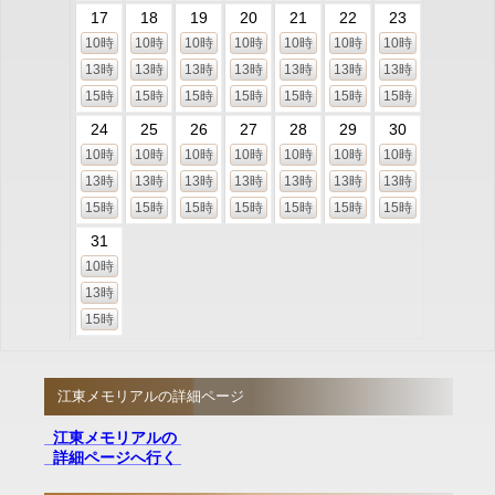
17
18
19
20
21
22
23
10時
10時
10時
10時
10時
10時
10時
13時
13時
13時
13時
13時
13時
13時
15時
15時
15時
15時
15時
15時
15時
24
25
26
27
28
29
30
10時
10時
10時
10時
10時
10時
10時
13時
13時
13時
13時
13時
13時
13時
15時
15時
15時
15時
15時
15時
15時
31
10時
13時
15時
江東メモリアルの詳細ページ
江東メモリアルの
詳細ページへ行く