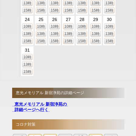
13時
13時
13時
13時
13時
13時
13時
15時
15時
15時
15時
15時
15時
15時
24
25
26
27
28
29
30
10時
10時
10時
10時
10時
10時
10時
13時
13時
13時
13時
13時
13時
13時
15時
15時
15時
15時
15時
15時
15時
31
10時
13時
15時
恵光メモリアル 新宿浄苑の詳細ページ
恵光メモリアル 新宿浄苑の
詳細ページへ行く
コロナ対策