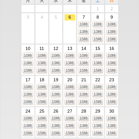
月
火
水
木
金
土
日
1
2
3
4
5
6
7
8
9
10時
10時
10時
13時
13時
13時
15時
15時
15時
10
11
12
13
14
15
16
10時
10時
10時
10時
10時
10時
10時
13時
13時
13時
13時
13時
13時
13時
15時
15時
15時
15時
15時
15時
15時
17
18
19
20
21
22
23
10時
10時
10時
10時
10時
10時
10時
13時
13時
13時
13時
13時
13時
13時
15時
15時
15時
15時
15時
15時
15時
24
25
26
27
28
29
30
10時
10時
10時
10時
10時
10時
10時
13時
13時
13時
13時
13時
13時
13時
15時
15時
15時
15時
15時
15時
15時