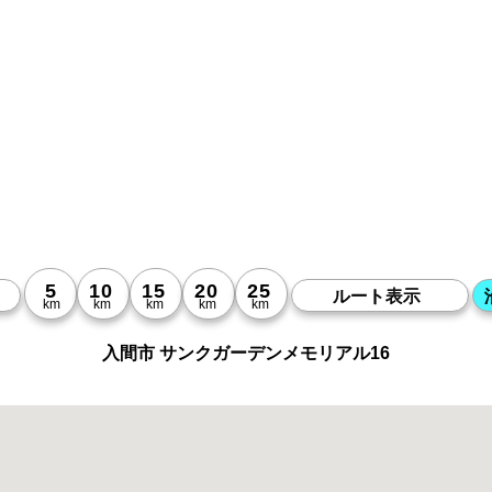
入間市 サンクガーデンメモリアル16