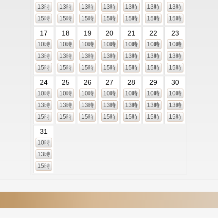
13時
13時
13時
13時
13時
13時
13時
15時
15時
15時
15時
15時
15時
15時
17
18
19
20
21
22
23
10時
10時
10時
10時
10時
10時
10時
13時
13時
13時
13時
13時
13時
13時
15時
15時
15時
15時
15時
15時
15時
24
25
26
27
28
29
30
10時
10時
10時
10時
10時
10時
10時
13時
13時
13時
13時
13時
13時
13時
15時
15時
15時
15時
15時
15時
15時
31
10時
13時
15時