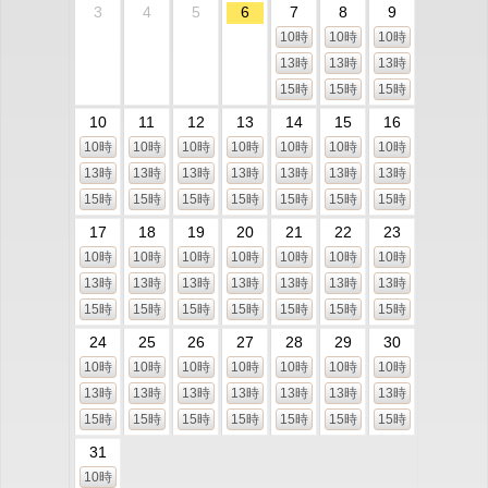
3
4
5
6
7
8
9
10時
10時
10時
13時
13時
13時
15時
15時
15時
10
11
12
13
14
15
16
10時
10時
10時
10時
10時
10時
10時
13時
13時
13時
13時
13時
13時
13時
15時
15時
15時
15時
15時
15時
15時
17
18
19
20
21
22
23
10時
10時
10時
10時
10時
10時
10時
13時
13時
13時
13時
13時
13時
13時
15時
15時
15時
15時
15時
15時
15時
24
25
26
27
28
29
30
10時
10時
10時
10時
10時
10時
10時
13時
13時
13時
13時
13時
13時
13時
15時
15時
15時
15時
15時
15時
15時
31
10時