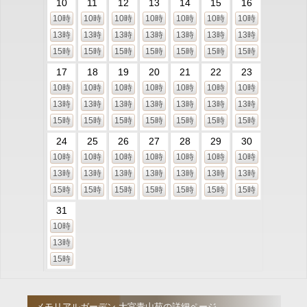
10
11
12
13
14
15
16
10時
10時
10時
10時
10時
10時
10時
13時
13時
13時
13時
13時
13時
13時
15時
15時
15時
15時
15時
15時
15時
17
18
19
20
21
22
23
10時
10時
10時
10時
10時
10時
10時
13時
13時
13時
13時
13時
13時
13時
15時
15時
15時
15時
15時
15時
15時
24
25
26
27
28
29
30
10時
10時
10時
10時
10時
10時
10時
13時
13時
13時
13時
13時
13時
13時
15時
15時
15時
15時
15時
15時
15時
31
10時
13時
15時
メモリアルガーデン 大宮青山苑の詳細ページ