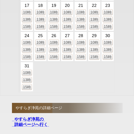
17
18
19
20
21
22
23
10時
10時
10時
10時
10時
10時
10時
13時
13時
13時
13時
13時
13時
13時
15時
15時
15時
15時
15時
15時
15時
24
25
26
27
28
29
30
10時
10時
10時
10時
10時
10時
10時
13時
13時
13時
13時
13時
13時
13時
15時
15時
15時
15時
15時
15時
15時
31
10時
13時
15時
やすらぎ浄苑の詳細ページ
やすらぎ浄苑の
詳細ページへ行く