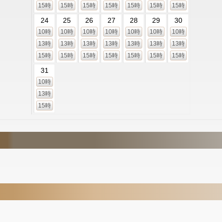
15時
15時
15時
15時
15時
15時
15時
24
25
26
27
28
29
30
10時
10時
10時
10時
10時
10時
10時
13時
13時
13時
13時
13時
13時
13時
15時
15時
15時
15時
15時
15時
15時
31
10時
13時
15時