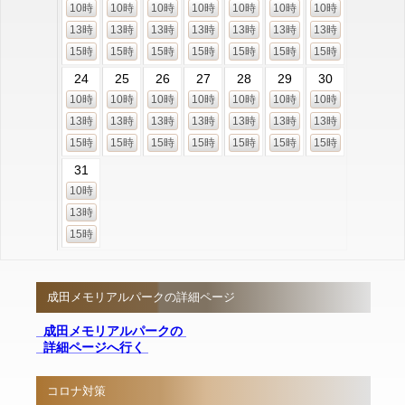
10時
10時
10時
10時
10時
10時
10時
13時
13時
13時
13時
13時
13時
13時
15時
15時
15時
15時
15時
15時
15時
24
25
26
27
28
29
30
10時
10時
10時
10時
10時
10時
10時
13時
13時
13時
13時
13時
13時
13時
15時
15時
15時
15時
15時
15時
15時
31
10時
13時
15時
成田メモリアルパークの詳細ページ
成田メモリアルパークの
詳細ページへ行く
コロナ対策