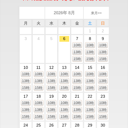
2026年 8月
来月>>
月
火
水
木
金
土
日
1
2
3
4
5
6
7
8
9
10時
10時
10時
13時
13時
13時
15時
15時
15時
10
11
12
13
14
15
16
10時
10時
10時
10時
10時
10時
10時
13時
13時
13時
13時
13時
13時
13時
15時
15時
15時
15時
15時
15時
15時
17
18
19
20
21
22
23
10時
10時
10時
10時
10時
10時
10時
13時
13時
13時
13時
13時
13時
13時
15時
15時
15時
15時
15時
15時
15時
24
25
26
27
28
29
30