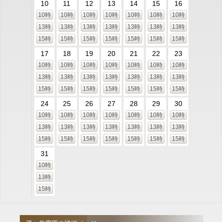
10
11
12
13
14
15
16
10時
10時
10時
10時
10時
10時
10時
13時
13時
13時
13時
13時
13時
13時
15時
15時
15時
15時
15時
15時
15時
17
18
19
20
21
22
23
10時
10時
10時
10時
10時
10時
10時
13時
13時
13時
13時
13時
13時
13時
15時
15時
15時
15時
15時
15時
15時
24
25
26
27
28
29
30
10時
10時
10時
10時
10時
10時
10時
13時
13時
13時
13時
13時
13時
13時
15時
15時
15時
15時
15時
15時
15時
31
10時
13時
15時