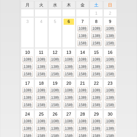
月
火
水
木
金
土
日
1
2
3
4
5
6
7
8
9
10時
10時
10時
13時
13時
13時
15時
15時
15時
10
11
12
13
14
15
16
10時
10時
10時
10時
10時
10時
10時
13時
13時
13時
13時
13時
13時
13時
15時
15時
15時
15時
15時
15時
15時
17
18
19
20
21
22
23
10時
10時
10時
10時
10時
10時
10時
13時
13時
13時
13時
13時
13時
13時
15時
15時
15時
15時
15時
15時
15時
24
25
26
27
28
29
30
10時
10時
10時
10時
10時
10時
10時
13時
13時
13時
13時
13時
13時
13時
15時
15時
15時
15時
15時
15時
15時