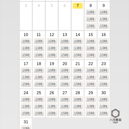
3
4
5
6
7
8
9
10時
10時
13時
13時
15時
15時
10
11
12
13
14
15
16
10時
10時
10時
10時
10時
10時
10時
13時
13時
13時
13時
13時
13時
13時
15時
15時
15時
15時
15時
15時
15時
17
18
19
20
21
22
23
10時
10時
10時
10時
10時
10時
10時
13時
13時
13時
13時
13時
13時
13時
15時
15時
15時
15時
15時
15時
15時
24
25
26
27
28
29
30
10時
10時
10時
10時
10時
10時
10時
13時
13時
13時
13時
13時
13時
13時
15時
15時
15時
15時
15時
15時
15時
31
10時