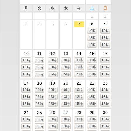
月
火
水
木
金
土
日
1
2
3
4
5
6
7
8
9
10時
10時
13時
13時
15時
15時
10
11
12
13
14
15
16
10時
10時
10時
10時
10時
10時
10時
13時
13時
13時
13時
13時
13時
13時
15時
15時
15時
15時
15時
15時
15時
17
18
19
20
21
22
23
10時
10時
10時
10時
10時
10時
10時
13時
13時
13時
13時
13時
13時
13時
15時
15時
15時
15時
15時
15時
15時
24
25
26
27
28
29
30
10時
10時
10時
10時
10時
10時
10時
13時
13時
13時
13時
13時
13時
13時