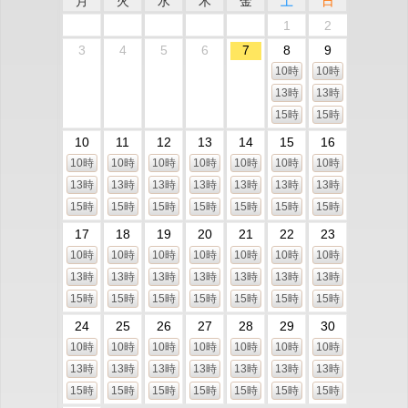
月
火
水
木
金
土
日
1
2
3
4
5
6
7
8
9
10時
10時
13時
13時
15時
15時
10
11
12
13
14
15
16
10時
10時
10時
10時
10時
10時
10時
13時
13時
13時
13時
13時
13時
13時
15時
15時
15時
15時
15時
15時
15時
17
18
19
20
21
22
23
10時
10時
10時
10時
10時
10時
10時
13時
13時
13時
13時
13時
13時
13時
15時
15時
15時
15時
15時
15時
15時
24
25
26
27
28
29
30
10時
10時
10時
10時
10時
10時
10時
13時
13時
13時
13時
13時
13時
13時
15時
15時
15時
15時
15時
15時
15時