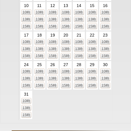
10
11
12
13
14
15
16
10時
10時
10時
10時
10時
10時
10時
13時
13時
13時
13時
13時
13時
13時
15時
15時
15時
15時
15時
15時
15時
17
18
19
20
21
22
23
10時
10時
10時
10時
10時
10時
10時
13時
13時
13時
13時
13時
13時
13時
15時
15時
15時
15時
15時
15時
15時
24
25
26
27
28
29
30
10時
10時
10時
10時
10時
10時
10時
13時
13時
13時
13時
13時
13時
13時
15時
15時
15時
15時
15時
15時
15時
31
10時
13時
15時