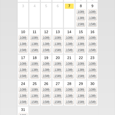
3
4
5
6
7
8
9
10時
10時
13時
13時
15時
15時
10
11
12
13
14
15
16
10時
10時
10時
10時
10時
10時
10時
13時
13時
13時
13時
13時
13時
13時
15時
15時
15時
15時
15時
15時
15時
17
18
19
20
21
22
23
10時
10時
10時
10時
10時
10時
10時
13時
13時
13時
13時
13時
13時
13時
15時
15時
15時
15時
15時
15時
15時
24
25
26
27
28
29
30
10時
10時
10時
10時
10時
10時
10時
13時
13時
13時
13時
13時
13時
13時
15時
15時
15時
15時
15時
15時
15時
31