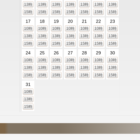
13時
13時
13時
13時
13時
13時
13時
15時
15時
15時
15時
15時
15時
15時
17
18
19
20
21
22
23
10時
10時
10時
10時
10時
10時
10時
13時
13時
13時
13時
13時
13時
13時
15時
15時
15時
15時
15時
15時
15時
24
25
26
27
28
29
30
10時
10時
10時
10時
10時
10時
10時
13時
13時
13時
13時
13時
13時
13時
15時
15時
15時
15時
15時
15時
15時
31
10時
13時
15時