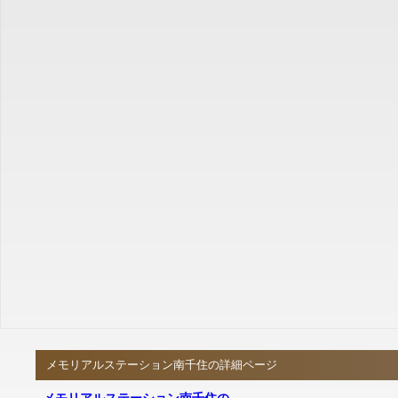
メモリアルステーション南千住の詳細ページ
メモリアルステーション南千住の