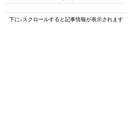
下に↓スクロールすると記事情報が表示されます