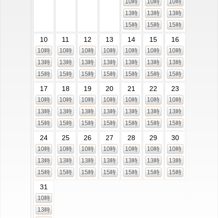
10時
10時
10時
13時
13時
13時
15時
15時
15時
10
11
12
13
14
15
16
10時
10時
10時
10時
10時
10時
10時
13時
13時
13時
13時
13時
13時
13時
15時
15時
15時
15時
15時
15時
15時
17
18
19
20
21
22
23
10時
10時
10時
10時
10時
10時
10時
13時
13時
13時
13時
13時
13時
13時
15時
15時
15時
15時
15時
15時
15時
24
25
26
27
28
29
30
10時
10時
10時
10時
10時
10時
10時
13時
13時
13時
13時
13時
13時
13時
15時
15時
15時
15時
15時
15時
15時
31
10時
13時