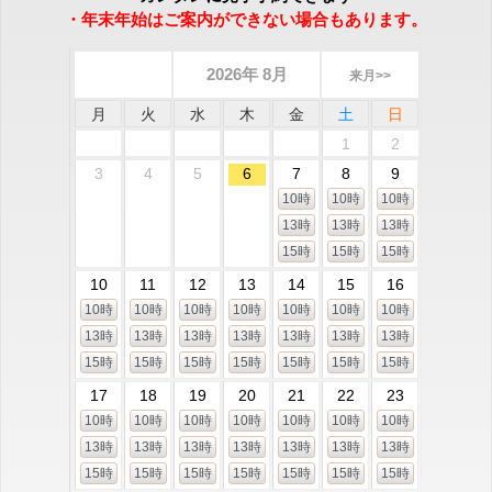
・年末年始はご案内ができない場合もあります。
2026年 8月
来月>>
月
火
水
木
金
土
日
1
2
3
4
5
6
7
8
9
10時
10時
10時
13時
13時
13時
15時
15時
15時
10
11
12
13
14
15
16
10時
10時
10時
10時
10時
10時
10時
13時
13時
13時
13時
13時
13時
13時
15時
15時
15時
15時
15時
15時
15時
17
18
19
20
21
22
23
10時
10時
10時
10時
10時
10時
10時
13時
13時
13時
13時
13時
13時
13時
15時
15時
15時
15時
15時
15時
15時