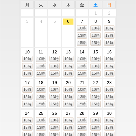
月
火
水
木
金
土
日
1
2
3
4
5
6
7
8
9
10時
10時
10時
13時
13時
13時
15時
15時
15時
10
11
12
13
14
15
16
10時
10時
10時
10時
10時
10時
10時
13時
13時
13時
13時
13時
13時
13時
15時
15時
15時
15時
15時
15時
15時
17
18
19
20
21
22
23
10時
10時
10時
10時
10時
10時
10時
13時
13時
13時
13時
13時
13時
13時
15時
15時
15時
15時
15時
15時
15時
24
25
26
27
28
29
30
10時
10時
10時
10時
10時
10時
10時
13時
13時
13時
13時
13時
13時
13時
15時
15時
15時
15時
15時
15時
15時