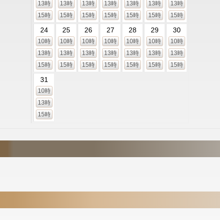
13時
13時
13時
13時
13時
13時
13時
15時
15時
15時
15時
15時
15時
15時
24
25
26
27
28
29
30
10時
10時
10時
10時
10時
10時
10時
13時
13時
13時
13時
13時
13時
13時
15時
15時
15時
15時
15時
15時
15時
31
10時
13時
15時