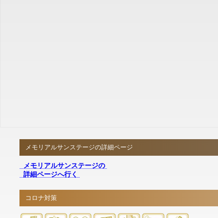
メモリアルサンステージの詳細ページ
メモリアルサンステージの
詳細ページへ行く
コロナ対策