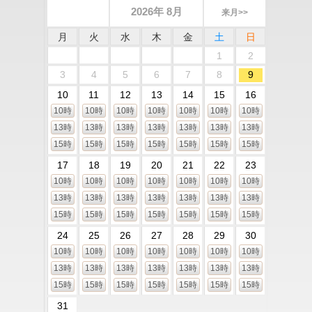
2026年 8月
来月>>
月
火
水
木
金
土
日
1
2
3
4
5
6
7
8
9
10
11
12
13
14
15
16
10時
10時
10時
10時
10時
10時
10時
13時
13時
13時
13時
13時
13時
13時
15時
15時
15時
15時
15時
15時
15時
17
18
19
20
21
22
23
10時
10時
10時
10時
10時
10時
10時
13時
13時
13時
13時
13時
13時
13時
15時
15時
15時
15時
15時
15時
15時
24
25
26
27
28
29
30
10時
10時
10時
10時
10時
10時
10時
13時
13時
13時
13時
13時
13時
13時
15時
15時
15時
15時
15時
15時
15時
31