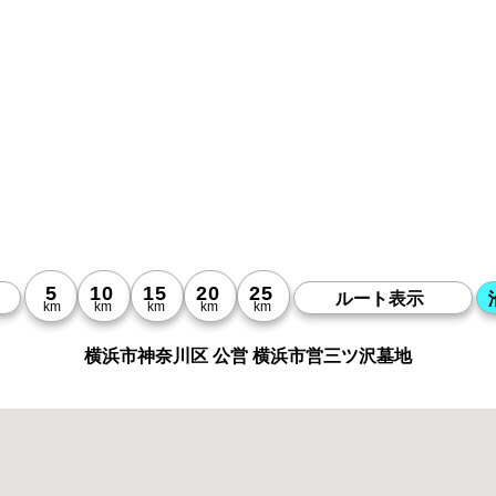
横浜市神奈川区 公営 横浜市営三ツ沢墓地