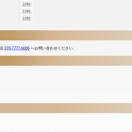
10時
13時
15時
電話
070-7777-6006
へお問い合わせください。