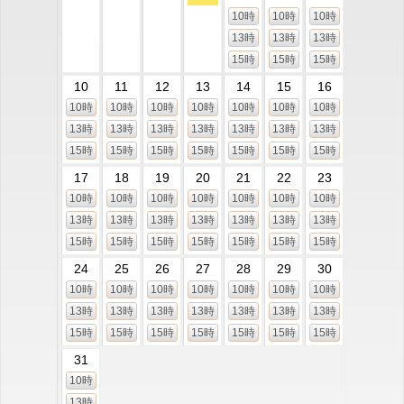
10時
10時
10時
13時
13時
13時
15時
15時
15時
10
11
12
13
14
15
16
10時
10時
10時
10時
10時
10時
10時
13時
13時
13時
13時
13時
13時
13時
15時
15時
15時
15時
15時
15時
15時
17
18
19
20
21
22
23
10時
10時
10時
10時
10時
10時
10時
13時
13時
13時
13時
13時
13時
13時
15時
15時
15時
15時
15時
15時
15時
24
25
26
27
28
29
30
10時
10時
10時
10時
10時
10時
10時
13時
13時
13時
13時
13時
13時
13時
15時
15時
15時
15時
15時
15時
15時
31
10時
13時