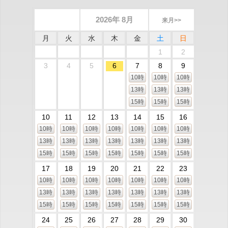
2026年 8月
来月>>
月
火
水
木
金
土
日
1
2
3
4
5
6
7
8
9
10時
10時
10時
13時
13時
13時
15時
15時
15時
10
11
12
13
14
15
16
10時
10時
10時
10時
10時
10時
10時
13時
13時
13時
13時
13時
13時
13時
15時
15時
15時
15時
15時
15時
15時
17
18
19
20
21
22
23
10時
10時
10時
10時
10時
10時
10時
13時
13時
13時
13時
13時
13時
13時
15時
15時
15時
15時
15時
15時
15時
24
25
26
27
28
29
30