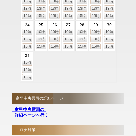
10時
10時
10時
10時
10時
10時
10時
13時
13時
13時
13時
13時
13時
13時
15時
15時
15時
15時
15時
15時
15時
24
25
26
27
28
29
30
10時
10時
10時
10時
10時
10時
10時
13時
13時
13時
13時
13時
13時
13時
15時
15時
15時
15時
15時
15時
15時
31
10時
13時
15時
富里中央霊園の詳細ページ
富里中央霊園の
詳細ページへ行く
コロナ対策