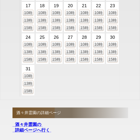
17
18
19
20
21
22
23
10時
10時
10時
10時
10時
10時
10時
13時
13時
13時
13時
13時
13時
13時
15時
15時
15時
15時
15時
15時
15時
24
25
26
27
28
29
30
10時
10時
10時
10時
10時
10時
10時
13時
13時
13時
13時
13時
13時
13時
15時
15時
15時
15時
15時
15時
15時
31
10時
13時
15時
酒々井霊園の詳細ページ
酒々井霊園の
詳細ページへ行く