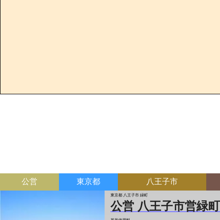
公営
東京都
八王子市
東京都 八王子市 緑町
公営 八王子市営緑