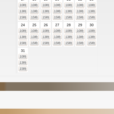
10時
10時
10時
10時
10時
10時
10時
13時
13時
13時
13時
13時
13時
13時
15時
15時
15時
15時
15時
15時
15時
24
25
26
27
28
29
30
10時
10時
10時
10時
10時
10時
10時
13時
13時
13時
13時
13時
13時
13時
15時
15時
15時
15時
15時
15時
15時
31
10時
13時
15時