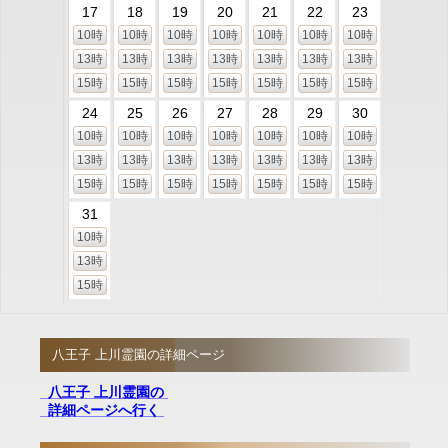
17
18
19
20
21
22
23
10時
10時
10時
10時
10時
10時
10時
13時
13時
13時
13時
13時
13時
13時
15時
15時
15時
15時
15時
15時
15時
24
25
26
27
28
29
30
10時
10時
10時
10時
10時
10時
10時
13時
13時
13時
13時
13時
13時
13時
15時
15時
15時
15時
15時
15時
15時
31
10時
13時
15時
八王子 上川霊園の詳細ページ
八王子 上川霊園の
詳細ページへ行く