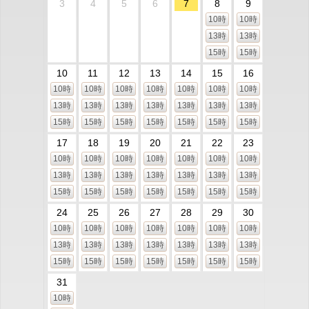
3
4
5
6
7
8
9
10時
10時
13時
13時
15時
15時
10
11
12
13
14
15
16
10時
10時
10時
10時
10時
10時
10時
13時
13時
13時
13時
13時
13時
13時
15時
15時
15時
15時
15時
15時
15時
17
18
19
20
21
22
23
10時
10時
10時
10時
10時
10時
10時
13時
13時
13時
13時
13時
13時
13時
15時
15時
15時
15時
15時
15時
15時
24
25
26
27
28
29
30
10時
10時
10時
10時
10時
10時
10時
13時
13時
13時
13時
13時
13時
13時
15時
15時
15時
15時
15時
15時
15時
31
10時