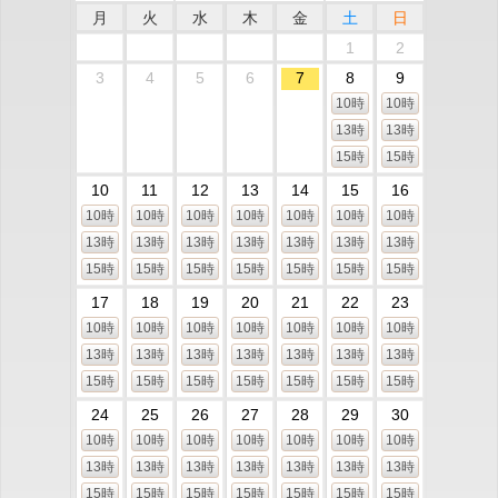
月
火
水
木
金
土
日
1
2
3
4
5
6
7
8
9
10時
10時
13時
13時
15時
15時
10
11
12
13
14
15
16
10時
10時
10時
10時
10時
10時
10時
13時
13時
13時
13時
13時
13時
13時
15時
15時
15時
15時
15時
15時
15時
17
18
19
20
21
22
23
10時
10時
10時
10時
10時
10時
10時
13時
13時
13時
13時
13時
13時
13時
15時
15時
15時
15時
15時
15時
15時
24
25
26
27
28
29
30
10時
10時
10時
10時
10時
10時
10時
13時
13時
13時
13時
13時
13時
13時
15時
15時
15時
15時
15時
15時
15時