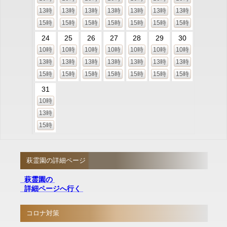
13時
13時
13時
13時
13時
13時
13時
15時
15時
15時
15時
15時
15時
15時
24
25
26
27
28
29
30
10時
10時
10時
10時
10時
10時
10時
13時
13時
13時
13時
13時
13時
13時
15時
15時
15時
15時
15時
15時
15時
31
10時
13時
15時
萩霊園の詳細ページ
萩霊園の
詳細ページへ行く
コロナ対策