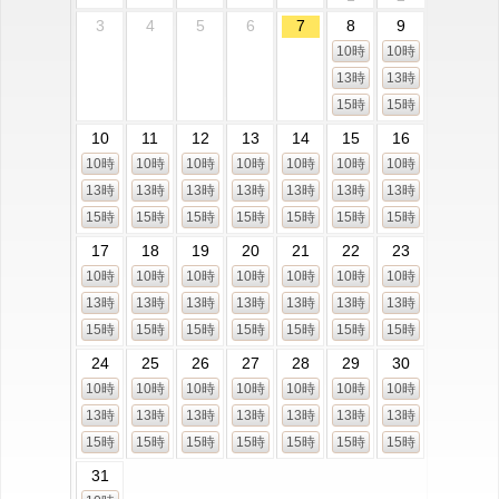
3
4
5
6
7
8
9
10時
10時
13時
13時
15時
15時
10
11
12
13
14
15
16
10時
10時
10時
10時
10時
10時
10時
13時
13時
13時
13時
13時
13時
13時
15時
15時
15時
15時
15時
15時
15時
17
18
19
20
21
22
23
10時
10時
10時
10時
10時
10時
10時
13時
13時
13時
13時
13時
13時
13時
15時
15時
15時
15時
15時
15時
15時
24
25
26
27
28
29
30
10時
10時
10時
10時
10時
10時
10時
13時
13時
13時
13時
13時
13時
13時
15時
15時
15時
15時
15時
15時
15時
31