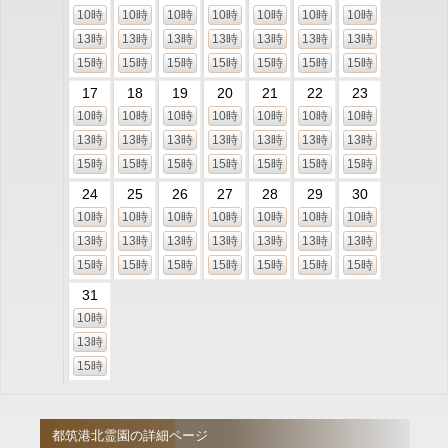
10時
10時
10時
10時
10時
10時
10時
13時
13時
13時
13時
13時
13時
13時
15時
15時
15時
15時
15時
15時
15時
17
18
19
20
21
22
23
10時
10時
10時
10時
10時
10時
10時
13時
13時
13時
13時
13時
13時
13時
15時
15時
15時
15時
15時
15時
15時
24
25
26
27
28
29
30
10時
10時
10時
10時
10時
10時
10時
13時
13時
13時
13時
13時
13時
13時
15時
15時
15時
15時
15時
15時
15時
31
10時
13時
15時
都筑港北霊園の詳細ページ