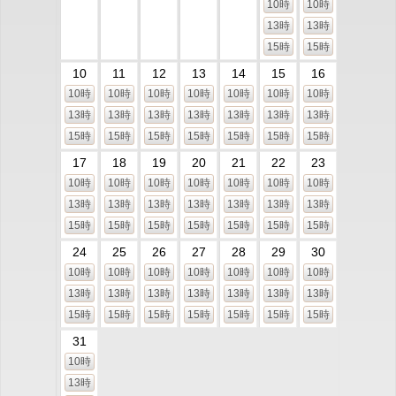
10時
10時
13時
13時
15時
15時
10
11
12
13
14
15
16
10時
10時
10時
10時
10時
10時
10時
13時
13時
13時
13時
13時
13時
13時
15時
15時
15時
15時
15時
15時
15時
17
18
19
20
21
22
23
10時
10時
10時
10時
10時
10時
10時
13時
13時
13時
13時
13時
13時
13時
15時
15時
15時
15時
15時
15時
15時
24
25
26
27
28
29
30
10時
10時
10時
10時
10時
10時
10時
13時
13時
13時
13時
13時
13時
13時
15時
15時
15時
15時
15時
15時
15時
31
10時
13時