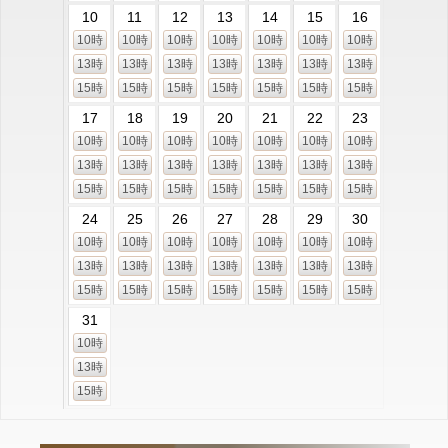
10
11
12
13
14
15
16
10時
10時
10時
10時
10時
10時
10時
13時
13時
13時
13時
13時
13時
13時
15時
15時
15時
15時
15時
15時
15時
17
18
19
20
21
22
23
10時
10時
10時
10時
10時
10時
10時
13時
13時
13時
13時
13時
13時
13時
15時
15時
15時
15時
15時
15時
15時
24
25
26
27
28
29
30
10時
10時
10時
10時
10時
10時
10時
13時
13時
13時
13時
13時
13時
13時
15時
15時
15時
15時
15時
15時
15時
31
10時
13時
15時