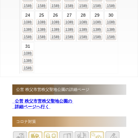
15時
15時
15時
15時
15時
15時
15時
24
25
26
27
28
29
30
10時
10時
10時
10時
10時
10時
10時
13時
13時
13時
13時
13時
13時
13時
15時
15時
15時
15時
15時
15時
15時
31
10時
13時
15時
公営 秩父市営秩父聖地公園の詳細ページ
公営 秩父市営秩父聖地公園の
詳細ページへ行く
コロナ対策