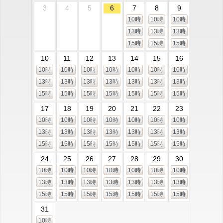
3
4
5
6
7
8
9
10時
10時
10時
13時
13時
13時
15時
15時
15時
10
11
12
13
14
15
16
10時
10時
10時
10時
10時
10時
10時
13時
13時
13時
13時
13時
13時
13時
15時
15時
15時
15時
15時
15時
15時
17
18
19
20
21
22
23
10時
10時
10時
10時
10時
10時
10時
13時
13時
13時
13時
13時
13時
13時
15時
15時
15時
15時
15時
15時
15時
24
25
26
27
28
29
30
10時
10時
10時
10時
10時
10時
10時
13時
13時
13時
13時
13時
13時
13時
15時
15時
15時
15時
15時
15時
15時
31
10時