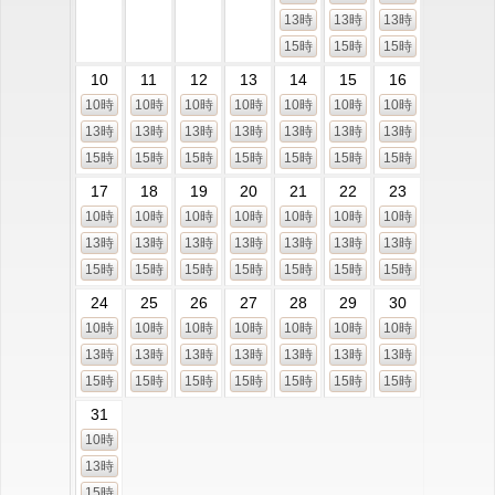
13時
13時
13時
15時
15時
15時
10
11
12
13
14
15
16
10時
10時
10時
10時
10時
10時
10時
13時
13時
13時
13時
13時
13時
13時
15時
15時
15時
15時
15時
15時
15時
17
18
19
20
21
22
23
10時
10時
10時
10時
10時
10時
10時
13時
13時
13時
13時
13時
13時
13時
15時
15時
15時
15時
15時
15時
15時
24
25
26
27
28
29
30
10時
10時
10時
10時
10時
10時
10時
13時
13時
13時
13時
13時
13時
13時
15時
15時
15時
15時
15時
15時
15時
31
10時
13時
15時