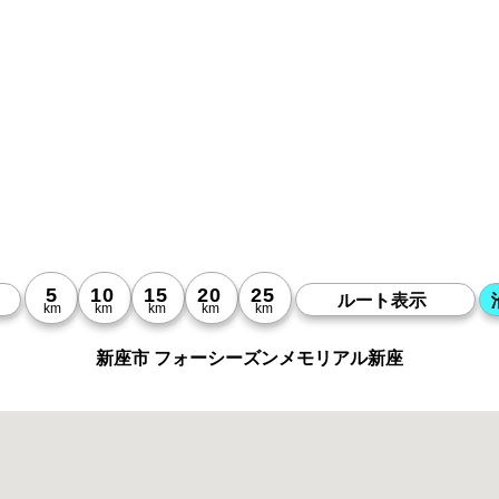
新座市 フォーシーズンメモリアル新座