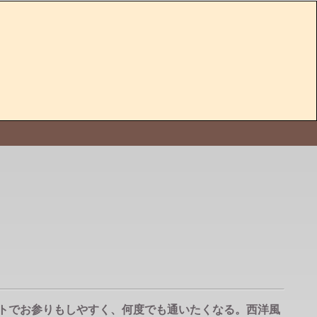
ットでお参りもしやすく、何度でも通いたくなる。西洋風