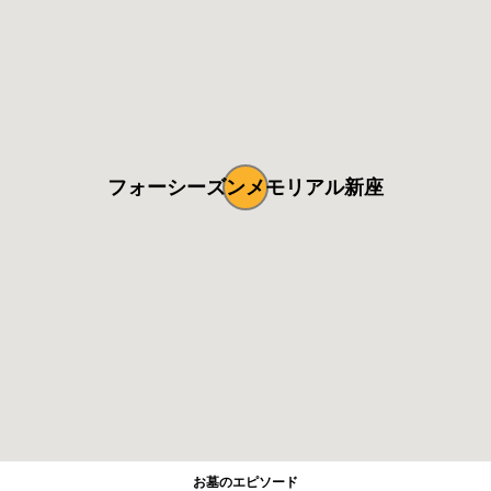
フォーシーズンメモリアル新座
お墓のエピソード