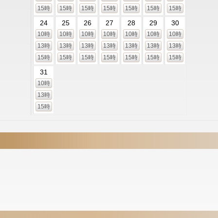
15時
15時
15時
15時
15時
15時
15時
24
25
26
27
28
29
30
10時
10時
10時
10時
10時
10時
10時
13時
13時
13時
13時
13時
13時
13時
15時
15時
15時
15時
15時
15時
15時
31
10時
13時
15時