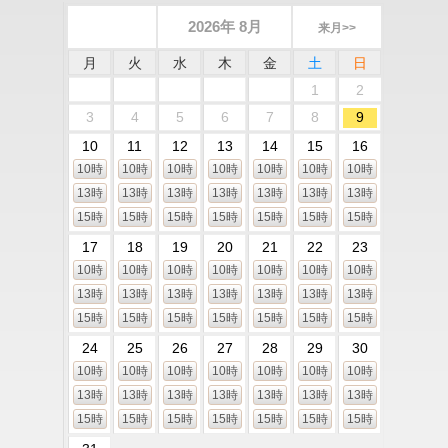
2026年 8月
来月>>
月
火
水
木
金
土
日
1
2
3
4
5
6
7
8
9
10
11
12
13
14
15
16
10時
10時
10時
10時
10時
10時
10時
13時
13時
13時
13時
13時
13時
13時
15時
15時
15時
15時
15時
15時
15時
17
18
19
20
21
22
23
10時
10時
10時
10時
10時
10時
10時
13時
13時
13時
13時
13時
13時
13時
15時
15時
15時
15時
15時
15時
15時
24
25
26
27
28
29
30
10時
10時
10時
10時
10時
10時
10時
13時
13時
13時
13時
13時
13時
13時
15時
15時
15時
15時
15時
15時
15時