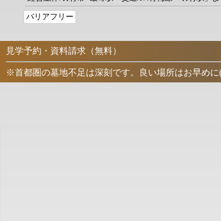
バリアフリー
見学予約・資料請求（無料）
※首都圏の墓地不足は深刻です。良い場所はお早めに