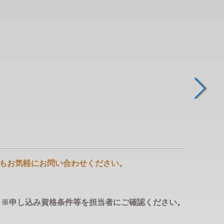
もお気軽にお問い合わせください。
。※申し込み資格条件等を担当者にご確認ください。