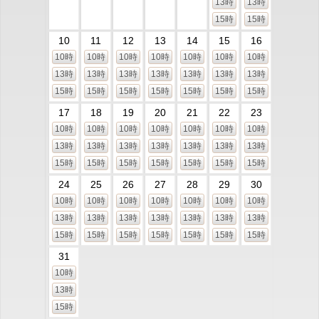
13時
13時
15時
15時
10
11
12
13
14
15
16
10時
10時
10時
10時
10時
10時
10時
13時
13時
13時
13時
13時
13時
13時
15時
15時
15時
15時
15時
15時
15時
17
18
19
20
21
22
23
10時
10時
10時
10時
10時
10時
10時
13時
13時
13時
13時
13時
13時
13時
15時
15時
15時
15時
15時
15時
15時
24
25
26
27
28
29
30
10時
10時
10時
10時
10時
10時
10時
13時
13時
13時
13時
13時
13時
13時
15時
15時
15時
15時
15時
15時
15時
31
10時
13時
15時