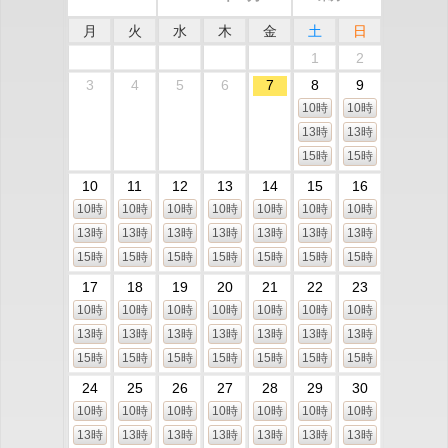
月
火
水
木
金
土
日
1
2
3
4
5
6
7
8
9
10時
10時
13時
13時
15時
15時
10
11
12
13
14
15
16
10時
10時
10時
10時
10時
10時
10時
13時
13時
13時
13時
13時
13時
13時
15時
15時
15時
15時
15時
15時
15時
17
18
19
20
21
22
23
10時
10時
10時
10時
10時
10時
10時
13時
13時
13時
13時
13時
13時
13時
15時
15時
15時
15時
15時
15時
15時
24
25
26
27
28
29
30
10時
10時
10時
10時
10時
10時
10時
13時
13時
13時
13時
13時
13時
13時