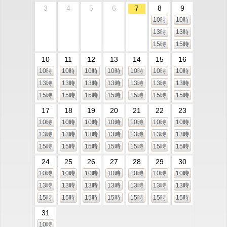
3
4
5
6
7
8
9
10時
10時
13時
13時
15時
15時
10
11
12
13
14
15
16
10時
10時
10時
10時
10時
10時
10時
13時
13時
13時
13時
13時
13時
13時
15時
15時
15時
15時
15時
15時
15時
17
18
19
20
21
22
23
10時
10時
10時
10時
10時
10時
10時
13時
13時
13時
13時
13時
13時
13時
15時
15時
15時
15時
15時
15時
15時
24
25
26
27
28
29
30
10時
10時
10時
10時
10時
10時
10時
13時
13時
13時
13時
13時
13時
13時
15時
15時
15時
15時
15時
15時
15時
31
10時