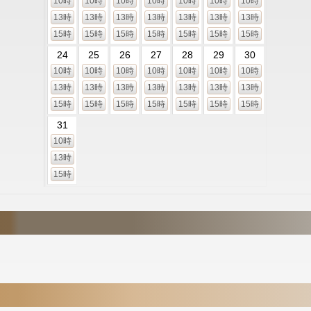
10時
10時
10時
10時
10時
10時
10時
13時
13時
13時
13時
13時
13時
13時
15時
15時
15時
15時
15時
15時
15時
24
25
26
27
28
29
30
10時
10時
10時
10時
10時
10時
10時
13時
13時
13時
13時
13時
13時
13時
15時
15時
15時
15時
15時
15時
15時
31
10時
13時
15時