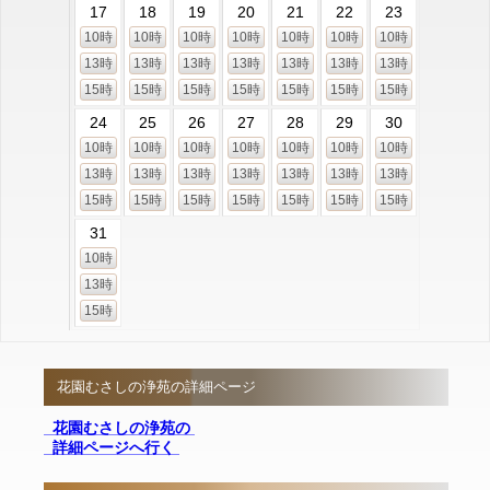
17
18
19
20
21
22
23
10時
10時
10時
10時
10時
10時
10時
13時
13時
13時
13時
13時
13時
13時
15時
15時
15時
15時
15時
15時
15時
24
25
26
27
28
29
30
10時
10時
10時
10時
10時
10時
10時
13時
13時
13時
13時
13時
13時
13時
15時
15時
15時
15時
15時
15時
15時
31
10時
13時
15時
花園むさしの浄苑の詳細ページ
花園むさしの浄苑の
詳細ページへ行く