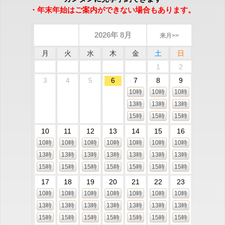
・年末年始はご案内ができない場合もあります。
2026年 8月
来月>>
月
火
水
木
金
土
日
1
2
3
4
5
6
7
8
9
10時
10時
10時
13時
13時
13時
15時
15時
15時
10
11
12
13
14
15
16
10時
10時
10時
10時
10時
10時
10時
13時
13時
13時
13時
13時
13時
13時
15時
15時
15時
15時
15時
15時
15時
17
18
19
20
21
22
23
10時
10時
10時
10時
10時
10時
10時
13時
13時
13時
13時
13時
13時
13時
15時
15時
15時
15時
15時
15時
15時