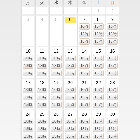
月
火
水
木
金
土
日
1
2
3
4
5
6
7
8
9
10時
10時
10時
13時
13時
13時
15時
15時
15時
10
11
12
13
14
15
16
10時
10時
10時
10時
10時
10時
10時
13時
13時
13時
13時
13時
13時
13時
15時
15時
15時
15時
15時
15時
15時
17
18
19
20
21
22
23
10時
10時
10時
10時
10時
10時
10時
13時
13時
13時
13時
13時
13時
13時
15時
15時
15時
15時
15時
15時
15時
24
25
26
27
28
29
30
10時
10時
10時
10時
10時
10時
10時
13時
13時
13時
13時
13時
13時
13時
15時
15時
15時
15時
15時
15時
15時