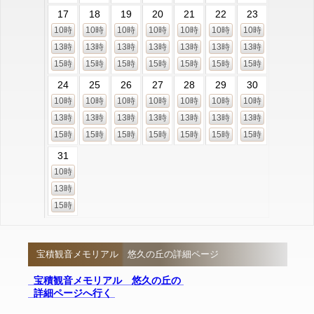
17
18
19
20
21
22
23
10時
10時
10時
10時
10時
10時
10時
13時
13時
13時
13時
13時
13時
13時
15時
15時
15時
15時
15時
15時
15時
24
25
26
27
28
29
30
10時
10時
10時
10時
10時
10時
10時
13時
13時
13時
13時
13時
13時
13時
15時
15時
15時
15時
15時
15時
15時
31
10時
13時
15時
宝積観音メモリアル 悠久の丘の詳細ページ
宝積観音メモリアル 悠久の丘の
詳細ページへ行く