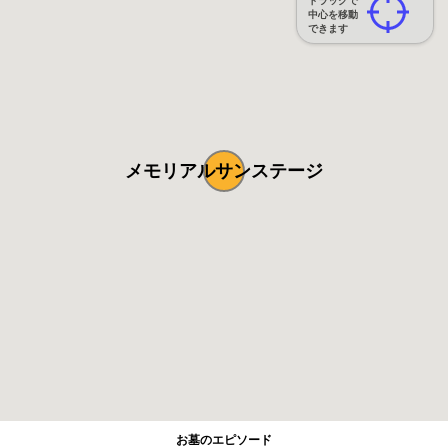
ドラッグで
中心を移動
できます
メモリアルサンステージ
お墓のエピソード