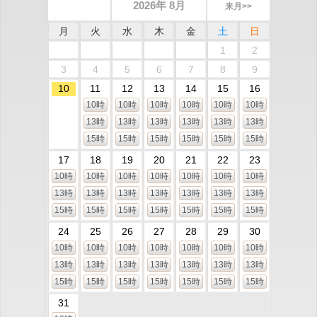
2026年 8月
来月>>
月
火
水
木
金
土
日
1
2
3
4
5
6
7
8
9
10
11
12
13
14
15
16
10時
10時
10時
10時
10時
10時
13時
13時
13時
13時
13時
13時
15時
15時
15時
15時
15時
15時
17
18
19
20
21
22
23
10時
10時
10時
10時
10時
10時
10時
13時
13時
13時
13時
13時
13時
13時
15時
15時
15時
15時
15時
15時
15時
24
25
26
27
28
29
30
10時
10時
10時
10時
10時
10時
10時
13時
13時
13時
13時
13時
13時
13時
15時
15時
15時
15時
15時
15時
15時
31