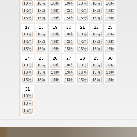
10時
10時
10時
10時
10時
10時
10時
13時
13時
13時
13時
13時
13時
13時
15時
15時
15時
15時
15時
15時
15時
17
18
19
20
21
22
23
10時
10時
10時
10時
10時
10時
10時
13時
13時
13時
13時
13時
13時
13時
15時
15時
15時
15時
15時
15時
15時
24
25
26
27
28
29
30
10時
10時
10時
10時
10時
10時
10時
13時
13時
13時
13時
13時
13時
13時
15時
15時
15時
15時
15時
15時
15時
31
10時
13時
15時