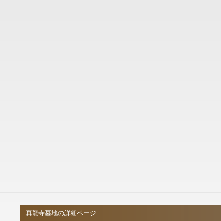
真龍寺墓地の詳細ページ