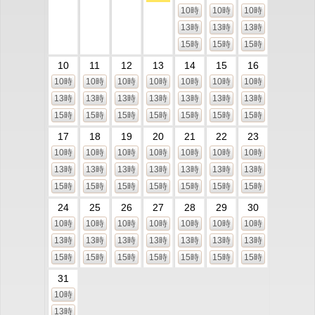
10時
10時
10時
13時
13時
13時
15時
15時
15時
10
11
12
13
14
15
16
10時
10時
10時
10時
10時
10時
10時
13時
13時
13時
13時
13時
13時
13時
15時
15時
15時
15時
15時
15時
15時
17
18
19
20
21
22
23
10時
10時
10時
10時
10時
10時
10時
13時
13時
13時
13時
13時
13時
13時
15時
15時
15時
15時
15時
15時
15時
24
25
26
27
28
29
30
10時
10時
10時
10時
10時
10時
10時
13時
13時
13時
13時
13時
13時
13時
15時
15時
15時
15時
15時
15時
15時
31
10時
13時