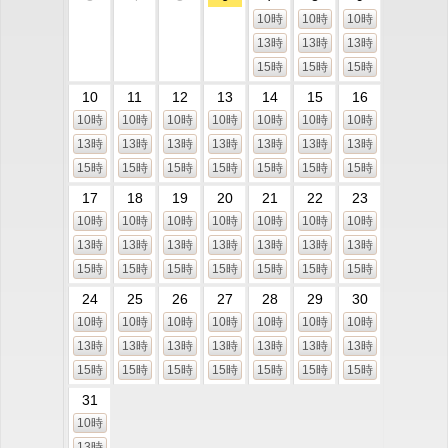
10時
10時
10時
13時
13時
13時
15時
15時
15時
10
11
12
13
14
15
16
10時
10時
10時
10時
10時
10時
10時
13時
13時
13時
13時
13時
13時
13時
15時
15時
15時
15時
15時
15時
15時
17
18
19
20
21
22
23
10時
10時
10時
10時
10時
10時
10時
13時
13時
13時
13時
13時
13時
13時
15時
15時
15時
15時
15時
15時
15時
24
25
26
27
28
29
30
10時
10時
10時
10時
10時
10時
10時
13時
13時
13時
13時
13時
13時
13時
15時
15時
15時
15時
15時
15時
15時
31
10時
13時