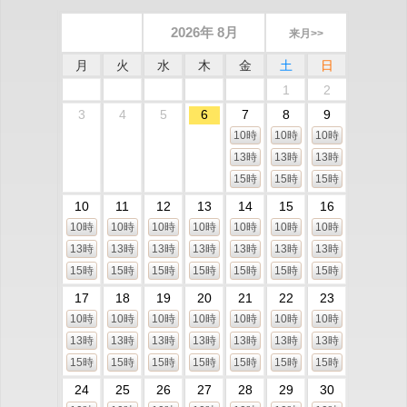
2026年 8月
来月>>
月
火
水
木
金
土
日
1
2
3
4
5
6
7
8
9
10時
10時
10時
13時
13時
13時
15時
15時
15時
10
11
12
13
14
15
16
10時
10時
10時
10時
10時
10時
10時
13時
13時
13時
13時
13時
13時
13時
15時
15時
15時
15時
15時
15時
15時
17
18
19
20
21
22
23
10時
10時
10時
10時
10時
10時
10時
13時
13時
13時
13時
13時
13時
13時
15時
15時
15時
15時
15時
15時
15時
24
25
26
27
28
29
30