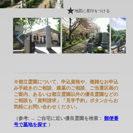
地図に星印をつける
※都立霊園について、申込資格や、複雑なお申込
み手続きのご相談、建墓のご相談、ご当選区画の
ご案内、あるいは都立霊園以外の優良霊園などの
ご相談も「資料請求」「見学予約」ボタンからお
気軽にお問い合わせください。
（参考: → ご自宅に近い優良霊園を検索：
郵便番
号で墓地を探す
）