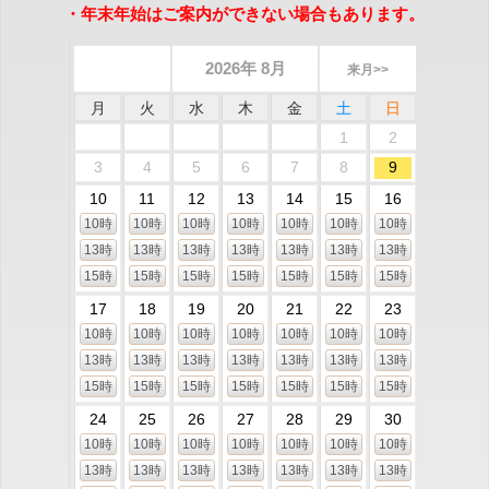
・年末年始はご案内ができない場合もあります。
2026年 8月
来月>>
月
火
水
木
金
土
日
1
2
3
4
5
6
7
8
9
10
11
12
13
14
15
16
10時
10時
10時
10時
10時
10時
10時
13時
13時
13時
13時
13時
13時
13時
15時
15時
15時
15時
15時
15時
15時
17
18
19
20
21
22
23
10時
10時
10時
10時
10時
10時
10時
13時
13時
13時
13時
13時
13時
13時
15時
15時
15時
15時
15時
15時
15時
24
25
26
27
28
29
30
10時
10時
10時
10時
10時
10時
10時
13時
13時
13時
13時
13時
13時
13時