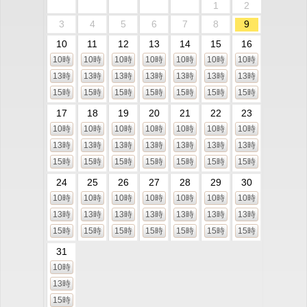
1
2
3
4
5
6
7
8
9
10
11
12
13
14
15
16
10時
10時
10時
10時
10時
10時
10時
13時
13時
13時
13時
13時
13時
13時
15時
15時
15時
15時
15時
15時
15時
17
18
19
20
21
22
23
10時
10時
10時
10時
10時
10時
10時
13時
13時
13時
13時
13時
13時
13時
15時
15時
15時
15時
15時
15時
15時
24
25
26
27
28
29
30
10時
10時
10時
10時
10時
10時
10時
13時
13時
13時
13時
13時
13時
13時
15時
15時
15時
15時
15時
15時
15時
31
10時
13時
15時