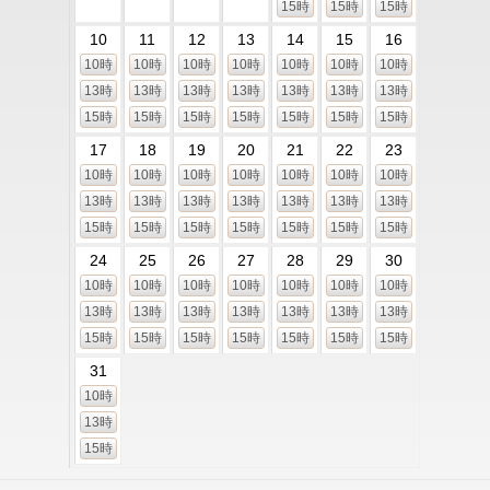
15時
15時
15時
10
11
12
13
14
15
16
10時
10時
10時
10時
10時
10時
10時
13時
13時
13時
13時
13時
13時
13時
15時
15時
15時
15時
15時
15時
15時
17
18
19
20
21
22
23
10時
10時
10時
10時
10時
10時
10時
13時
13時
13時
13時
13時
13時
13時
15時
15時
15時
15時
15時
15時
15時
24
25
26
27
28
29
30
10時
10時
10時
10時
10時
10時
10時
13時
13時
13時
13時
13時
13時
13時
15時
15時
15時
15時
15時
15時
15時
31
10時
13時
15時