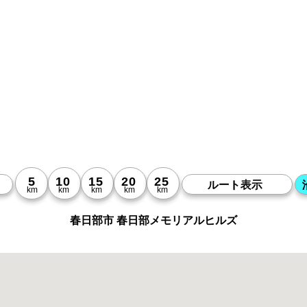
春日部市 春日部メモリアルヒルズ