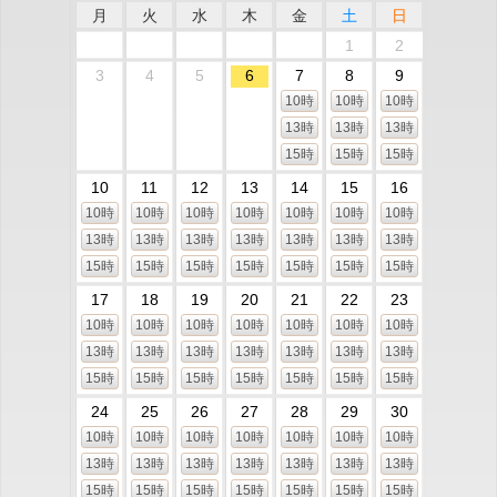
月
火
水
木
金
土
日
1
2
3
4
5
6
7
8
9
10時
10時
10時
13時
13時
13時
15時
15時
15時
10
11
12
13
14
15
16
10時
10時
10時
10時
10時
10時
10時
13時
13時
13時
13時
13時
13時
13時
15時
15時
15時
15時
15時
15時
15時
17
18
19
20
21
22
23
10時
10時
10時
10時
10時
10時
10時
13時
13時
13時
13時
13時
13時
13時
15時
15時
15時
15時
15時
15時
15時
24
25
26
27
28
29
30
10時
10時
10時
10時
10時
10時
10時
13時
13時
13時
13時
13時
13時
13時
15時
15時
15時
15時
15時
15時
15時