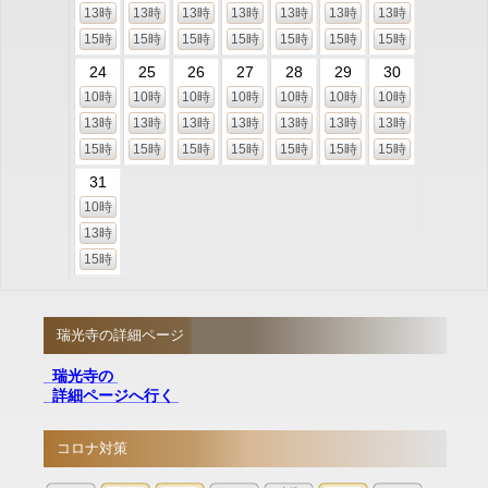
13時
13時
13時
13時
13時
13時
13時
15時
15時
15時
15時
15時
15時
15時
24
25
26
27
28
29
30
10時
10時
10時
10時
10時
10時
10時
13時
13時
13時
13時
13時
13時
13時
15時
15時
15時
15時
15時
15時
15時
31
10時
13時
15時
瑞光寺の詳細ページ
瑞光寺の
詳細ページへ行く
コロナ対策