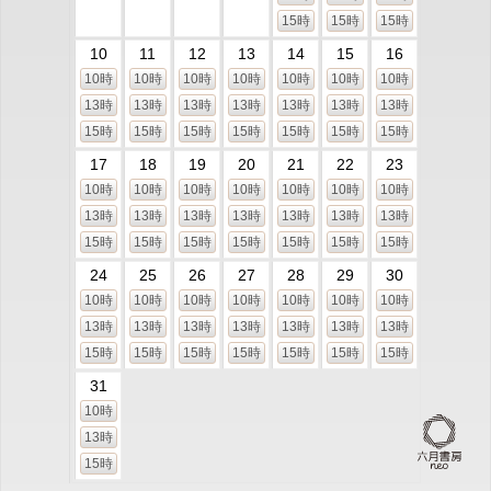
15時
15時
15時
10
11
12
13
14
15
16
10時
10時
10時
10時
10時
10時
10時
13時
13時
13時
13時
13時
13時
13時
15時
15時
15時
15時
15時
15時
15時
17
18
19
20
21
22
23
10時
10時
10時
10時
10時
10時
10時
13時
13時
13時
13時
13時
13時
13時
15時
15時
15時
15時
15時
15時
15時
24
25
26
27
28
29
30
10時
10時
10時
10時
10時
10時
10時
13時
13時
13時
13時
13時
13時
13時
15時
15時
15時
15時
15時
15時
15時
31
10時
13時
15時