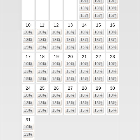
10時
10時
10時
13時
13時
13時
15時
15時
15時
10
11
12
13
14
15
16
10時
10時
10時
10時
10時
10時
10時
13時
13時
13時
13時
13時
13時
13時
15時
15時
15時
15時
15時
15時
15時
17
18
19
20
21
22
23
10時
10時
10時
10時
10時
10時
10時
13時
13時
13時
13時
13時
13時
13時
15時
15時
15時
15時
15時
15時
15時
24
25
26
27
28
29
30
10時
10時
10時
10時
10時
10時
10時
13時
13時
13時
13時
13時
13時
13時
15時
15時
15時
15時
15時
15時
15時
31
10時
13時