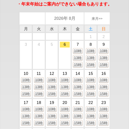
・年末年始はご案内ができない場合もあります。
2026年 8月
来月>>
月
火
水
木
金
土
日
1
2
3
4
5
6
7
8
9
10時
10時
10時
13時
13時
13時
15時
15時
15時
10
11
12
13
14
15
16
10時
10時
10時
10時
10時
10時
10時
13時
13時
13時
13時
13時
13時
13時
15時
15時
15時
15時
15時
15時
15時
17
18
19
20
21
22
23
10時
10時
10時
10時
10時
10時
10時
13時
13時
13時
13時
13時
13時
13時
15時
15時
15時
15時
15時
15時
15時