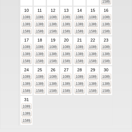
15時
10
11
12
13
14
15
16
10時
10時
10時
10時
10時
10時
10時
13時
13時
13時
13時
13時
13時
13時
15時
15時
15時
15時
15時
15時
15時
17
18
19
20
21
22
23
10時
10時
10時
10時
10時
10時
10時
13時
13時
13時
13時
13時
13時
13時
15時
15時
15時
15時
15時
15時
15時
24
25
26
27
28
29
30
10時
10時
10時
10時
10時
10時
10時
13時
13時
13時
13時
13時
13時
13時
15時
15時
15時
15時
15時
15時
15時
31
10時
13時
15時