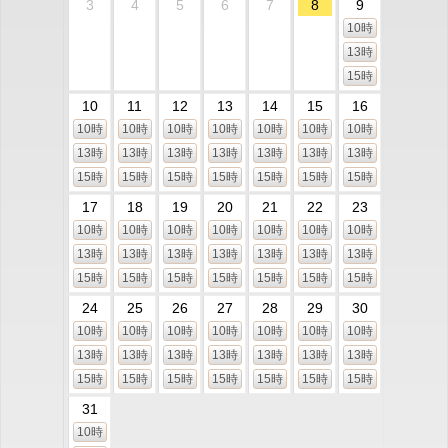
3
4
5
6
7
8
9
10時
13時
15時
10
11
12
13
14
15
16
10時
10時
10時
10時
10時
10時
10時
13時
13時
13時
13時
13時
13時
13時
15時
15時
15時
15時
15時
15時
15時
17
18
19
20
21
22
23
10時
10時
10時
10時
10時
10時
10時
13時
13時
13時
13時
13時
13時
13時
15時
15時
15時
15時
15時
15時
15時
24
25
26
27
28
29
30
10時
10時
10時
10時
10時
10時
10時
13時
13時
13時
13時
13時
13時
13時
15時
15時
15時
15時
15時
15時
15時
31
10時