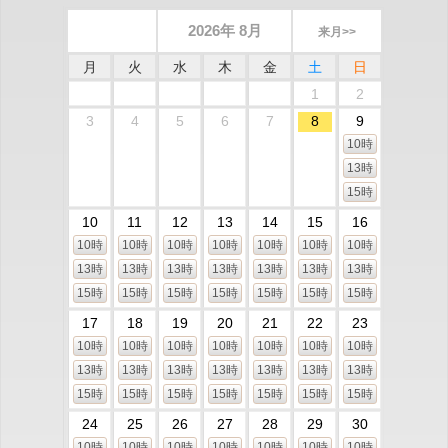
2026年 8月
来月>>
月
火
水
木
金
土
日
1
2
3
4
5
6
7
8
9
10時
13時
15時
10
11
12
13
14
15
16
10時
10時
10時
10時
10時
10時
10時
13時
13時
13時
13時
13時
13時
13時
15時
15時
15時
15時
15時
15時
15時
17
18
19
20
21
22
23
10時
10時
10時
10時
10時
10時
10時
13時
13時
13時
13時
13時
13時
13時
15時
15時
15時
15時
15時
15時
15時
24
25
26
27
28
29
30
10時
10時
10時
10時
10時
10時
10時