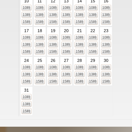
10
11
12
13
14
15
16
10時
10時
10時
10時
10時
10時
10時
13時
13時
13時
13時
13時
13時
13時
15時
15時
15時
15時
15時
15時
15時
17
18
19
20
21
22
23
10時
10時
10時
10時
10時
10時
10時
13時
13時
13時
13時
13時
13時
13時
15時
15時
15時
15時
15時
15時
15時
24
25
26
27
28
29
30
10時
10時
10時
10時
10時
10時
10時
13時
13時
13時
13時
13時
13時
13時
15時
15時
15時
15時
15時
15時
15時
31
10時
13時
15時