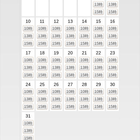
13時
13時
15時
15時
10
11
12
13
14
15
16
10時
10時
10時
10時
10時
10時
10時
13時
13時
13時
13時
13時
13時
13時
15時
15時
15時
15時
15時
15時
15時
17
18
19
20
21
22
23
10時
10時
10時
10時
10時
10時
10時
13時
13時
13時
13時
13時
13時
13時
15時
15時
15時
15時
15時
15時
15時
24
25
26
27
28
29
30
10時
10時
10時
10時
10時
10時
10時
13時
13時
13時
13時
13時
13時
13時
15時
15時
15時
15時
15時
15時
15時
31
10時
13時
15時