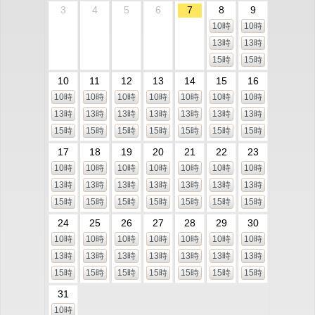
3
4
5
6
7
8
9
10時
10時
13時
13時
15時
15時
10
11
12
13
14
15
16
10時
10時
10時
10時
10時
10時
10時
13時
13時
13時
13時
13時
13時
13時
15時
15時
15時
15時
15時
15時
15時
17
18
19
20
21
22
23
10時
10時
10時
10時
10時
10時
10時
13時
13時
13時
13時
13時
13時
13時
15時
15時
15時
15時
15時
15時
15時
24
25
26
27
28
29
30
10時
10時
10時
10時
10時
10時
10時
13時
13時
13時
13時
13時
13時
13時
15時
15時
15時
15時
15時
15時
15時
31
10時