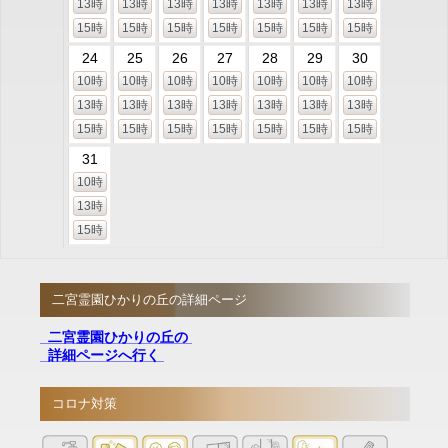
13時
13時
13時
13時
13時
13時
13時
15時
15時
15時
15時
15時
15時
15時
24
25
26
27
28
29
30
10時
10時
10時
10時
10時
10時
10時
13時
13時
13時
13時
13時
13時
13時
15時
15時
15時
15時
15時
15時
15時
31
10時
13時
15時
二宮霊園ひかりの丘の詳細ページ
二宮霊園ひかりの丘の
詳細ページへ行く
コロナ対策