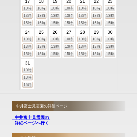
17
18
19
20
21
22
23
10時
10時
10時
10時
10時
10時
10時
13時
13時
13時
13時
13時
13時
13時
15時
15時
15時
15時
15時
15時
15時
24
25
26
27
28
29
30
10時
10時
10時
10時
10時
10時
10時
13時
13時
13時
13時
13時
13時
13時
15時
15時
15時
15時
15時
15時
15時
31
10時
13時
15時
中井富士見霊園の詳細ページ
中井富士見霊園の
詳細ページへ行く