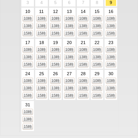
3
4
5
6
7
8
9
10
11
12
13
14
15
16
10時
10時
10時
10時
10時
10時
10時
13時
13時
13時
13時
13時
13時
13時
15時
15時
15時
15時
15時
15時
15時
17
18
19
20
21
22
23
10時
10時
10時
10時
10時
10時
10時
13時
13時
13時
13時
13時
13時
13時
15時
15時
15時
15時
15時
15時
15時
24
25
26
27
28
29
30
10時
10時
10時
10時
10時
10時
10時
13時
13時
13時
13時
13時
13時
13時
15時
15時
15時
15時
15時
15時
15時
31
10時
13時
15時