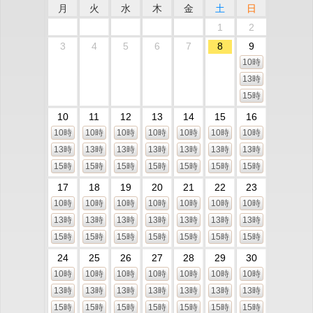
月
火
水
木
金
土
日
1
2
3
4
5
6
7
8
9
10時
13時
15時
10
11
12
13
14
15
16
10時
10時
10時
10時
10時
10時
10時
13時
13時
13時
13時
13時
13時
13時
15時
15時
15時
15時
15時
15時
15時
17
18
19
20
21
22
23
10時
10時
10時
10時
10時
10時
10時
13時
13時
13時
13時
13時
13時
13時
15時
15時
15時
15時
15時
15時
15時
24
25
26
27
28
29
30
10時
10時
10時
10時
10時
10時
10時
13時
13時
13時
13時
13時
13時
13時
15時
15時
15時
15時
15時
15時
15時