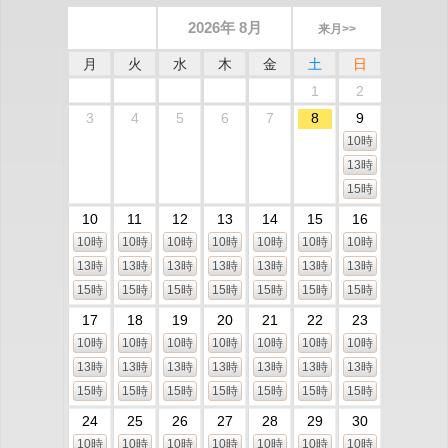
2026年 8月
来月>>
月
火
水
木
金
土
日
1
2
3
4
5
6
7
8
9
10時
13時
15時
10
11
12
13
14
15
16
10時
10時
10時
10時
10時
10時
10時
13時
13時
13時
13時
13時
13時
13時
15時
15時
15時
15時
15時
15時
15時
17
18
19
20
21
22
23
10時
10時
10時
10時
10時
10時
10時
13時
13時
13時
13時
13時
13時
13時
15時
15時
15時
15時
15時
15時
15時
24
25
26
27
28
29
30
10時
10時
10時
10時
10時
10時
10時