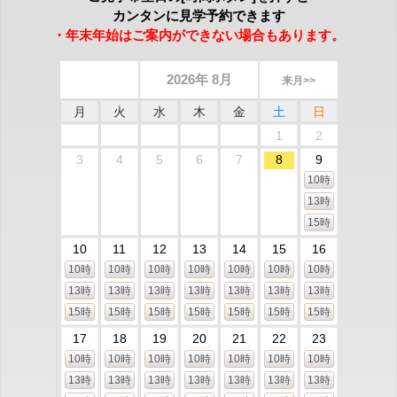
カンタンに見学予約できます
・年末年始はご案内ができない場合もあります。
2026年 8月
来月>>
月
火
水
木
金
土
日
1
2
3
4
5
6
7
8
9
10時
13時
15時
10
11
12
13
14
15
16
10時
10時
10時
10時
10時
10時
10時
13時
13時
13時
13時
13時
13時
13時
15時
15時
15時
15時
15時
15時
15時
17
18
19
20
21
22
23
10時
10時
10時
10時
10時
10時
10時
13時
13時
13時
13時
13時
13時
13時