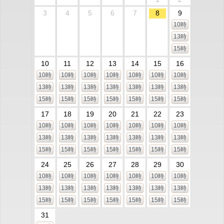
3
4
5
6
7
8
9
10時
13時
15時
10
11
12
13
14
15
16
10時
10時
10時
10時
10時
10時
10時
13時
13時
13時
13時
13時
13時
13時
15時
15時
15時
15時
15時
15時
15時
17
18
19
20
21
22
23
10時
10時
10時
10時
10時
10時
10時
13時
13時
13時
13時
13時
13時
13時
15時
15時
15時
15時
15時
15時
15時
24
25
26
27
28
29
30
10時
10時
10時
10時
10時
10時
10時
13時
13時
13時
13時
13時
13時
13時
15時
15時
15時
15時
15時
15時
15時
31