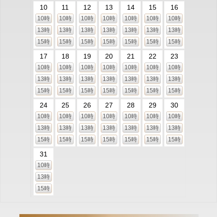
10
11
12
13
14
15
16
10時
10時
10時
10時
10時
10時
10時
13時
13時
13時
13時
13時
13時
13時
15時
15時
15時
15時
15時
15時
15時
17
18
19
20
21
22
23
10時
10時
10時
10時
10時
10時
10時
13時
13時
13時
13時
13時
13時
13時
15時
15時
15時
15時
15時
15時
15時
24
25
26
27
28
29
30
10時
10時
10時
10時
10時
10時
10時
13時
13時
13時
13時
13時
13時
13時
15時
15時
15時
15時
15時
15時
15時
31
10時
13時
15時