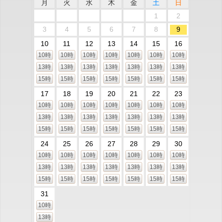
月
火
水
木
金
土
日
1
2
3
4
5
6
7
8
9
10
11
12
13
14
15
16
10時
10時
10時
10時
10時
10時
10時
13時
13時
13時
13時
13時
13時
13時
15時
15時
15時
15時
15時
15時
15時
17
18
19
20
21
22
23
10時
10時
10時
10時
10時
10時
10時
13時
13時
13時
13時
13時
13時
13時
15時
15時
15時
15時
15時
15時
15時
24
25
26
27
28
29
30
10時
10時
10時
10時
10時
10時
10時
13時
13時
13時
13時
13時
13時
13時
15時
15時
15時
15時
15時
15時
15時
31
10時
13時