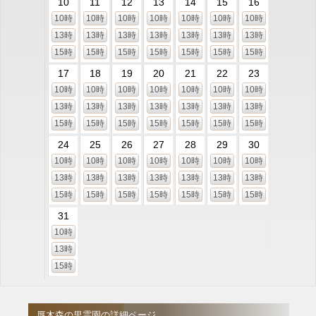
10
11
12
13
14
15
16
10時
10時
10時
10時
10時
10時
10時
13時
13時
13時
13時
13時
13時
13時
15時
15時
15時
15時
15時
15時
15時
17
18
19
20
21
22
23
10時
10時
10時
10時
10時
10時
10時
13時
13時
13時
13時
13時
13時
13時
15時
15時
15時
15時
15時
15時
15時
24
25
26
27
28
29
30
10時
10時
10時
10時
10時
10時
10時
13時
13時
13時
13時
13時
13時
13時
15時
15時
15時
15時
15時
15時
15時
31
10時
13時
15時
厚木森の里霊園の詳細ページ