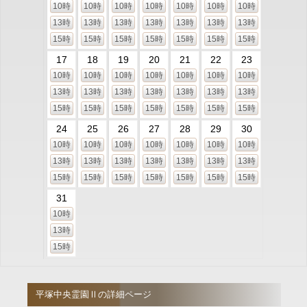
10時
10時
10時
10時
10時
10時
10時
13時
13時
13時
13時
13時
13時
13時
15時
15時
15時
15時
15時
15時
15時
17
18
19
20
21
22
23
10時
10時
10時
10時
10時
10時
10時
13時
13時
13時
13時
13時
13時
13時
15時
15時
15時
15時
15時
15時
15時
24
25
26
27
28
29
30
10時
10時
10時
10時
10時
10時
10時
13時
13時
13時
13時
13時
13時
13時
15時
15時
15時
15時
15時
15時
15時
31
10時
13時
15時
平塚中央霊園Ⅱの詳細ページ