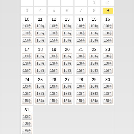
1
2
3
4
5
6
7
8
9
10
11
12
13
14
15
16
10時
10時
10時
10時
10時
10時
10時
13時
13時
13時
13時
13時
13時
13時
15時
15時
15時
15時
15時
15時
15時
17
18
19
20
21
22
23
10時
10時
10時
10時
10時
10時
10時
13時
13時
13時
13時
13時
13時
13時
15時
15時
15時
15時
15時
15時
15時
24
25
26
27
28
29
30
10時
10時
10時
10時
10時
10時
10時
13時
13時
13時
13時
13時
13時
13時
15時
15時
15時
15時
15時
15時
15時
31
10時
13時
15時