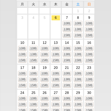
月
火
水
木
金
土
日
1
2
3
4
5
6
7
8
9
10時
10時
10時
13時
13時
13時
15時
15時
15時
10
11
12
13
14
15
16
10時
10時
10時
10時
10時
10時
10時
13時
13時
13時
13時
13時
13時
13時
15時
15時
15時
15時
15時
15時
15時
17
18
19
20
21
22
23
10時
10時
10時
10時
10時
10時
10時
13時
13時
13時
13時
13時
13時
13時
15時
15時
15時
15時
15時
15時
15時
24
25
26
27
28
29
30
10時
10時
10時
10時
10時
10時
10時
13時
13時
13時
13時
13時
13時
13時
15時
15時
15時
15時
15時
15時
15時