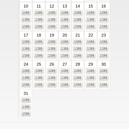
10
11
12
13
14
15
16
10時
10時
10時
10時
10時
10時
10時
13時
13時
13時
13時
13時
13時
13時
15時
15時
15時
15時
15時
15時
15時
17
18
19
20
21
22
23
10時
10時
10時
10時
10時
10時
10時
13時
13時
13時
13時
13時
13時
13時
15時
15時
15時
15時
15時
15時
15時
24
25
26
27
28
29
30
10時
10時
10時
10時
10時
10時
10時
13時
13時
13時
13時
13時
13時
13時
15時
15時
15時
15時
15時
15時
15時
31
10時
13時
15時