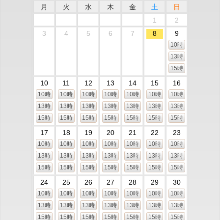
月
火
水
木
金
土
日
1
2
3
4
5
6
7
8
9
10時
13時
15時
10
11
12
13
14
15
16
10時
10時
10時
10時
10時
10時
10時
13時
13時
13時
13時
13時
13時
13時
15時
15時
15時
15時
15時
15時
15時
17
18
19
20
21
22
23
10時
10時
10時
10時
10時
10時
10時
13時
13時
13時
13時
13時
13時
13時
15時
15時
15時
15時
15時
15時
15時
24
25
26
27
28
29
30
10時
10時
10時
10時
10時
10時
10時
13時
13時
13時
13時
13時
13時
13時
15時
15時
15時
15時
15時
15時
15時