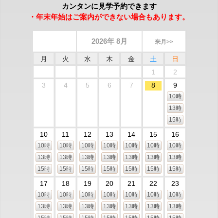
カンタンに見学予約できます
・年末年始はご案内ができない場合もあります。
2026年 8月
来月>>
月
火
水
木
金
土
日
1
2
3
4
5
6
7
8
9
10時
13時
15時
10
11
12
13
14
15
16
10時
10時
10時
10時
10時
10時
10時
13時
13時
13時
13時
13時
13時
13時
15時
15時
15時
15時
15時
15時
15時
17
18
19
20
21
22
23
10時
10時
10時
10時
10時
10時
10時
13時
13時
13時
13時
13時
13時
13時
15時
15時
15時
15時
15時
15時
15時