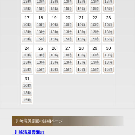
13時
13時
13時
13時
13時
13時
13時
15時
15時
15時
15時
15時
15時
15時
17
18
19
20
21
22
23
10時
10時
10時
10時
10時
10時
10時
13時
13時
13時
13時
13時
13時
13時
15時
15時
15時
15時
15時
15時
15時
24
25
26
27
28
29
30
10時
10時
10時
10時
10時
10時
10時
13時
13時
13時
13時
13時
13時
13時
15時
15時
15時
15時
15時
15時
15時
31
10時
13時
15時
川崎清風霊園の詳細ページ
川崎清風霊園の