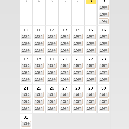
3
4
5
6
7
8
9
10時
13時
15時
10
11
12
13
14
15
16
10時
10時
10時
10時
10時
10時
10時
13時
13時
13時
13時
13時
13時
13時
15時
15時
15時
15時
15時
15時
15時
17
18
19
20
21
22
23
10時
10時
10時
10時
10時
10時
10時
13時
13時
13時
13時
13時
13時
13時
15時
15時
15時
15時
15時
15時
15時
24
25
26
27
28
29
30
10時
10時
10時
10時
10時
10時
10時
13時
13時
13時
13時
13時
13時
13時
15時
15時
15時
15時
15時
15時
15時
31
10時