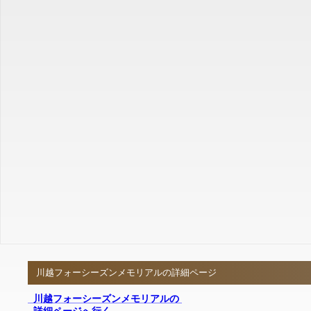
川越フォーシーズンメモリアルの詳細ページ
川越フォーシーズンメモリアルの
詳細ページへ行く