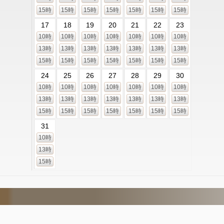
15時
15時
15時
15時
15時
15時
15時
17
18
19
20
21
22
23
10時
10時
10時
10時
10時
10時
10時
13時
13時
13時
13時
13時
13時
13時
15時
15時
15時
15時
15時
15時
15時
24
25
26
27
28
29
30
10時
10時
10時
10時
10時
10時
10時
13時
13時
13時
13時
13時
13時
13時
15時
15時
15時
15時
15時
15時
15時
31
10時
13時
15時