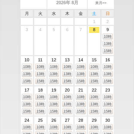
2026年 8月
来月>>
月
火
水
木
金
土
日
1
2
3
4
5
6
7
8
9
10時
13時
15時
10
11
12
13
14
15
16
10時
10時
10時
10時
10時
10時
10時
13時
13時
13時
13時
13時
13時
13時
15時
15時
15時
15時
15時
15時
15時
17
18
19
20
21
22
23
10時
10時
10時
10時
10時
10時
10時
13時
13時
13時
13時
13時
13時
13時
15時
15時
15時
15時
15時
15時
15時
24
25
26
27
28
29
30
10時
10時
10時
10時
10時
10時
10時