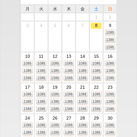
月
火
水
木
金
土
日
1
2
3
4
5
6
7
8
9
10時
13時
15時
10
11
12
13
14
15
16
10時
10時
10時
10時
10時
10時
10時
13時
13時
13時
13時
13時
13時
13時
15時
15時
15時
15時
15時
15時
15時
17
18
19
20
21
22
23
10時
10時
10時
10時
10時
10時
10時
13時
13時
13時
13時
13時
13時
13時
15時
15時
15時
15時
15時
15時
15時
24
25
26
27
28
29
30
10時
10時
10時
10時
10時
10時
10時
13時
13時
13時
13時
13時
13時
13時