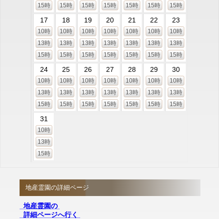
15時
15時
15時
15時
15時
15時
15時
17
18
19
20
21
22
23
10時
10時
10時
10時
10時
10時
10時
13時
13時
13時
13時
13時
13時
13時
15時
15時
15時
15時
15時
15時
15時
24
25
26
27
28
29
30
10時
10時
10時
10時
10時
10時
10時
13時
13時
13時
13時
13時
13時
13時
15時
15時
15時
15時
15時
15時
15時
31
10時
13時
15時
地産霊園の詳細ページ
地産霊園の
詳細ページへ行く