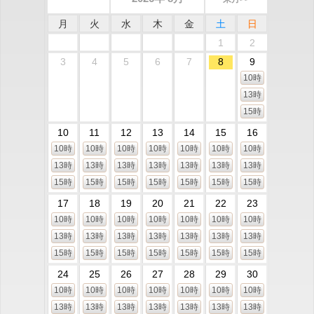
月
火
水
木
金
土
日
1
2
3
4
5
6
7
8
9
10時
13時
15時
10
11
12
13
14
15
16
10時
10時
10時
10時
10時
10時
10時
13時
13時
13時
13時
13時
13時
13時
15時
15時
15時
15時
15時
15時
15時
17
18
19
20
21
22
23
10時
10時
10時
10時
10時
10時
10時
13時
13時
13時
13時
13時
13時
13時
15時
15時
15時
15時
15時
15時
15時
24
25
26
27
28
29
30
10時
10時
10時
10時
10時
10時
10時
13時
13時
13時
13時
13時
13時
13時