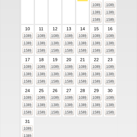
10時
10時
13時
13時
15時
15時
10
11
12
13
14
15
16
10時
10時
10時
10時
10時
10時
10時
13時
13時
13時
13時
13時
13時
13時
15時
15時
15時
15時
15時
15時
15時
17
18
19
20
21
22
23
10時
10時
10時
10時
10時
10時
10時
13時
13時
13時
13時
13時
13時
13時
15時
15時
15時
15時
15時
15時
15時
24
25
26
27
28
29
30
10時
10時
10時
10時
10時
10時
10時
13時
13時
13時
13時
13時
13時
13時
15時
15時
15時
15時
15時
15時
15時
31
10時
13時