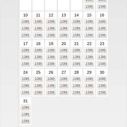
15時
15時
10
11
12
13
14
15
16
10時
10時
10時
10時
10時
10時
10時
13時
13時
13時
13時
13時
13時
13時
15時
15時
15時
15時
15時
15時
15時
17
18
19
20
21
22
23
10時
10時
10時
10時
10時
10時
10時
13時
13時
13時
13時
13時
13時
13時
15時
15時
15時
15時
15時
15時
15時
24
25
26
27
28
29
30
10時
10時
10時
10時
10時
10時
10時
13時
13時
13時
13時
13時
13時
13時
15時
15時
15時
15時
15時
15時
15時
31
10時
13時
15時