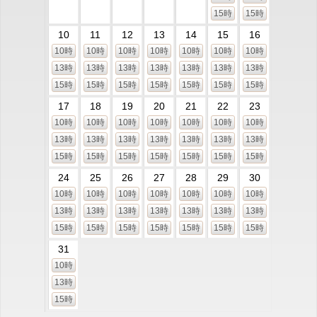
15時
15時
10
11
12
13
14
15
16
10時
10時
10時
10時
10時
10時
10時
13時
13時
13時
13時
13時
13時
13時
15時
15時
15時
15時
15時
15時
15時
17
18
19
20
21
22
23
10時
10時
10時
10時
10時
10時
10時
13時
13時
13時
13時
13時
13時
13時
15時
15時
15時
15時
15時
15時
15時
24
25
26
27
28
29
30
10時
10時
10時
10時
10時
10時
10時
13時
13時
13時
13時
13時
13時
13時
15時
15時
15時
15時
15時
15時
15時
31
10時
13時
15時