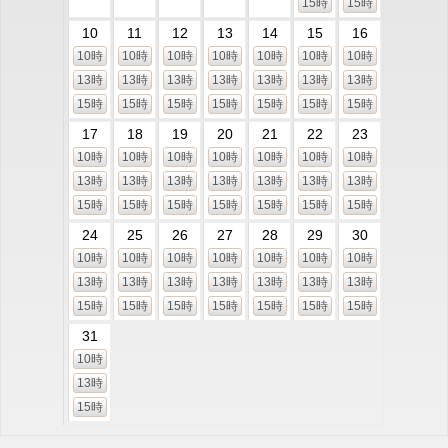
15時
15時
10
11
12
13
14
15
16
10時
10時
10時
10時
10時
10時
10時
13時
13時
13時
13時
13時
13時
13時
15時
15時
15時
15時
15時
15時
15時
17
18
19
20
21
22
23
10時
10時
10時
10時
10時
10時
10時
13時
13時
13時
13時
13時
13時
13時
15時
15時
15時
15時
15時
15時
15時
24
25
26
27
28
29
30
10時
10時
10時
10時
10時
10時
10時
13時
13時
13時
13時
13時
13時
13時
15時
15時
15時
15時
15時
15時
15時
31
10時
13時
15時